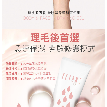
恩沛科技股份有限公司將有權停止該用戶之使用額度並採取法律行動。