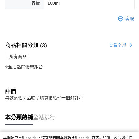
容量
100ml
客服
商品相關分類 (3)
查看全部
｜所有商品｜
⭐全店熱門優惠組合
評價
喜歡這個商品嗎？購買後給他一個好評吧
本分類熱銷
全站排行
本網站中使用 cookie，欲查詢有關本網站使用 cookie 方式之詳情，及若您不希