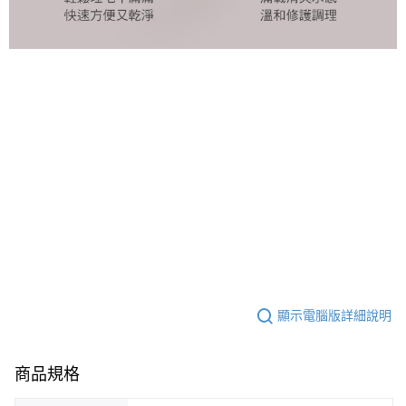
顯示電腦版詳細說明
商品規格