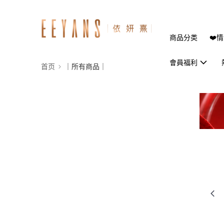
商品分类
❤️
會員福利
首页
｜所有商品｜