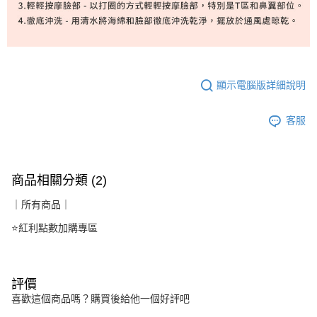
顯示電腦版詳細說明
客服
商品相關分類 (2)
｜所有商品｜
⭐紅利點數加購專區
評價
喜歡這個商品嗎？購買後給他一個好評吧