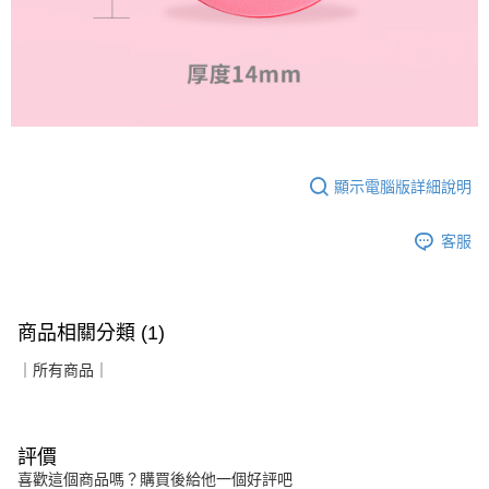
顯示電腦版詳細說明
客服
商品相關分類 (1)
｜所有商品｜
評價
喜歡這個商品嗎？購買後給他一個好評吧